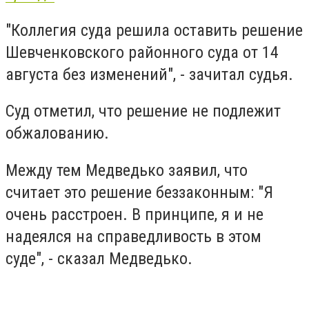
"Коллегия суда решила оставить решение
Шевченковского районного суда от 14
августа без изменений", - зачитал судья.
Суд отметил, что решение не подлежит
обжалованию.
Между тем Медведько заявил, что
считает это решение беззаконным: "Я
очень расстроен. В принципе, я и не
надеялся на справедливость в этом
суде", - сказал Медведько.