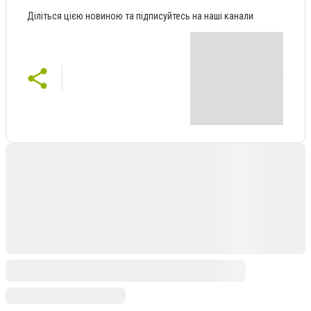
Діліться цією новиною та підписуйтесь на наші канали