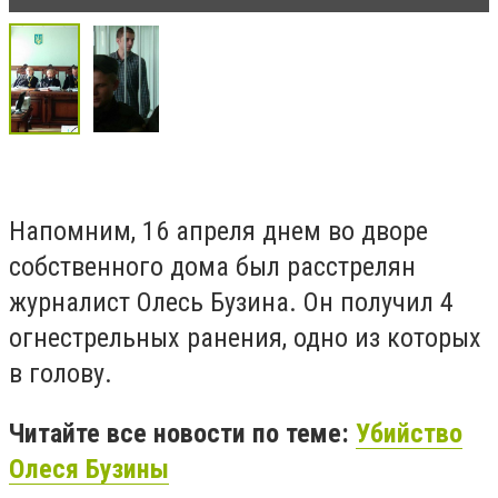
Напомним, 16 апреля днем ​​во дворе
собственного дома был расстрелян
журналист Олесь Бузина. Он получил 4
огнестрельных ранения, одно из которых
в голову.
Читайте все новости по теме:
Убийство
Олеся Бузины