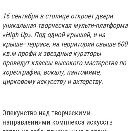
16 сентября в столице откроет двери
уникальная творческая мульти-платформа
«
High Up». Под одной крышей, и на
крыше–террасе, на территории свыше 600
кв.м профи и звездные кураторы
проведут классы высокого мастерства по
хореографии, вокалу, пантомиме,
цирковому искусству и актерству.
Опекунство над творческими
направлениями комплекса искусств