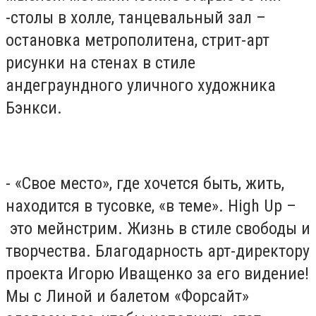
-столы в холле, танцевальный зал –
остановка метрополитена, стрит-арт
рисунки на стенах в стиле
андеграундного уличного художника
Бэнкси.
- «Свое место», где хочется быть, жить,
находится в тусовке, «в теме». High Up –
это мейнстрим. Жизнь в стиле свободы и
творчества. Благодарность арт-директору
проекта Игорю Иващенко за его видение!
Мы с Линой и балетом «Форсайт»