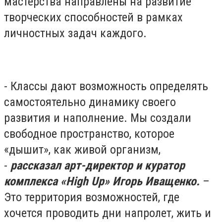
мастерства направлены на развитие
творческих способностей в рамках
личностных задач каждого.
- Классы дают возможность определять
самостоятельно динамику своего
развития и наполнение. Мы создали
свободное пространство, которое
«дышит», как живой организм,
-
рассказал арт-директор и куратор
комплекса «
High Up» Игорь Иващенко.
–
Это территория возможностей, где
хочется проводить дни напролет, жить и