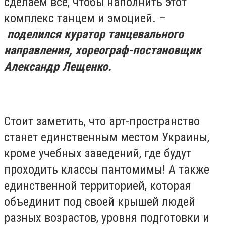
сделаем все, чтобы наполнить этот
комплекс танцем и эмоцией. –
поделился куратор танцевального
направления, хореограф-постановщик
Александр Лещенко.
Стоит заметить, что арт-пространство
станет единственным местом Украины,
кроме учебных заведений, где будут
проходить классы пантомимы! А также
единственной территорией, которая
объединит под своей крышей людей
разных возрастов, уровня подготовки и