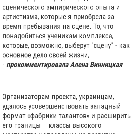
сценического эмпирического опыта и
артистизма, которые я приобрела за
время пребывания на сцене. То, что
понадобиться ученикам комплекса,
которые, возможно, выберут "сцену" - как
основное дело своей жизни,
-
прокомментировала Алена Винницкая
Организаторам проекта, украинцам,
удалось усовершенствовать западный
формат «фабрики талантов» и расширить
его границы – классы высокого