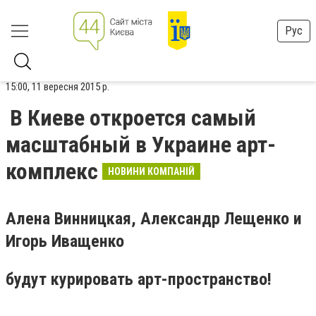
Рус
15:00, 11 вересня 2015 р.
В Киеве откроется самый
масштабный в Украине арт-
комплекс
НОВИНИ КОМПАНІЙ
Алена Винницкая, Александр Лещенко и
Игорь Иващенко
будут курировать арт-пространство!