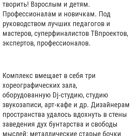
творить! Взрослым и детям.
Профессионалам и новичкам. Под
руководством лучших педагогов и
мастеров, суперфиналистов ТВпроектов,
экспертов, профессионалов.
Комплекс вмещает в себя три
хореографических зала,
оборудованную Dj-студию, студию
звукозаписи, арт-кафе и др. Дизайнерам
пространства удалось вдохнуть в стены
заведения дух бунтарства и свободы
мыслей: металлические старые бочки