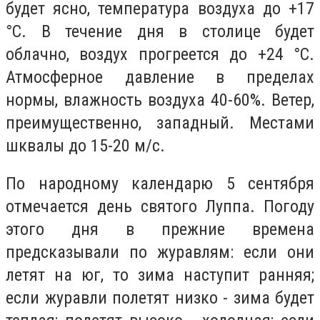
будет ясно, температура воздуха до +17
°C. В течение дня в столице будет
облачно, воздух прогреется до +24 °C.
Атмосферное давление в пределах
нормы, влажность воздуха 40-60%. Ветер,
преимущественно, западный. Местами
шквалы до 15-20 м/с.
По народному календарю 5 сентября
отмечается день святого Луппа. Погоду
этого дня в прежние времена
предсказывали по журавлям: если они
летят на юг, то зима наступит ранняя;
если журавли полетят низко - зима будет