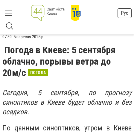
Рус
07:30, 5 вересня 2015 р.
Погода в Киеве: 5 сентября
облачно, порывы ветра до
20м/с
ПОГОДА
Сегодня, 5 сентября, по прогнозу
синоптиков в Киеве будет облачно и без
осадков.
По данным синоптиков, утром в Киеве