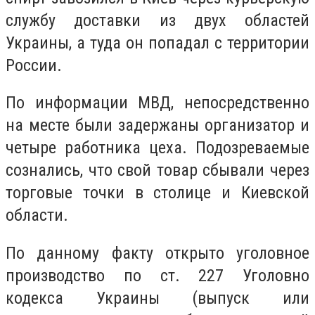
службу доставки из двух областей
Украины, а туда он попадал с территории
России.
По информации МВД, непосредственно
на месте были задержаны организатор и
четыре работника цеха. Подозреваемые
сознались, что свой товар сбывали через
торговые точки в столице и Киевской
области.
По данному факту открыто уголовное
производство по ст. 227 Уголовно
кодекса Украины (выпуск или