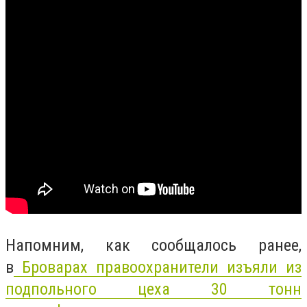
Напомним, как сообщалось ранее,
в
Броварах правоохранители изъяли из
подпольного цеха 30 тонн