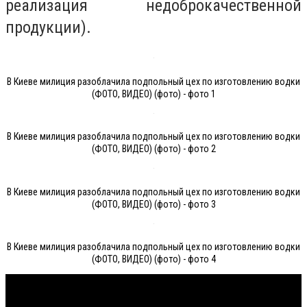
реализация недоброкачественной
продукции).
В Киеве милиция разоблачила подпольный цех по изготовлению водки
(ФОТО, ВИДЕО) (фото) - фото 1
В Киеве милиция разоблачила подпольный цех по изготовлению водки
(ФОТО, ВИДЕО) (фото) - фото 2
В Киеве милиция разоблачила подпольный цех по изготовлению водки
(ФОТО, ВИДЕО) (фото) - фото 3
В Киеве милиция разоблачила подпольный цех по изготовлению водки
(ФОТО, ВИДЕО) (фото) - фото 4