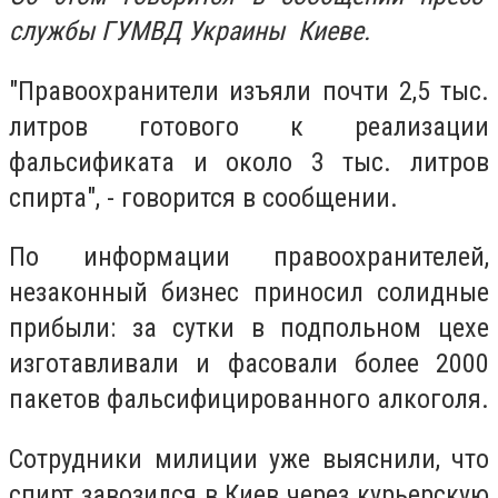
службы ГУМВД Украины Киеве.
"Правоохранители изъяли почти 2,5 тыс.
литров готового к реализации
фальсификата и около 3 тыс. литров
спирта", - говорится в сообщении.
По информации правоохранителей,
незаконный бизнес приносил солидные
прибыли: за сутки в подпольном цехе
изготавливали и фасовали более 2000
пакетов фальсифицированного алкоголя.
Сотрудники милиции уже выяснили, что
спирт завозился в Киев через курьерскую