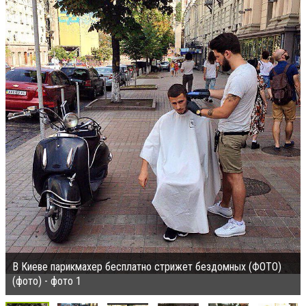
В Киеве парикмахер бесплатно стрижет бездомных (ФОТО)
(фото) - фото 1