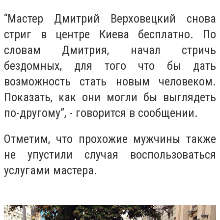
“Мастер Дмитрий Верховецкий снова
стриг в центре Киева бесплатно. По
словам Дмитрия, начал стричь
бездомных, для того что бы дать
возможность стать новым человеком.
Показать, как они могли бы выглядеть
по-другому”, - говорится в сообщении.
Отметим, что прохожие мужчины также
не упустили случая воспользоваться
услугами мастера.