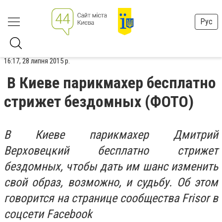
Рус
16:17, 28 липня 2015 р.
В Киеве парикмахер бесплатно
стрижет бездомных (ФОТО)
В Киеве парикмахер Дмитрий
Верховецкий бесплатно стрижет
бездомных, чтобы дать им шанс изменить
свой образ, возможно, и судьбу. Об этом
говорится на странице сообщества Frisor в
соцсети Facebook