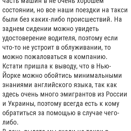
часть машин в не очень хорошем
состоянии, но все наши поездки на такси
были без каких-либо происшествий. На
заднем сидении можно увидеть
удостоверение водителя, поэтому если
что-то не устроит в облуживании, то
можно пожаловаться в компанию.
Кстати пришла к выводу, что в Нью-
Йорке можно обойтись минимальными
знаниями английского языка, так как
здесь очень много эмигрантов из России
и Украины, поэтому всегда есть к кому
обратиться за помощью в случае чего-
либо.