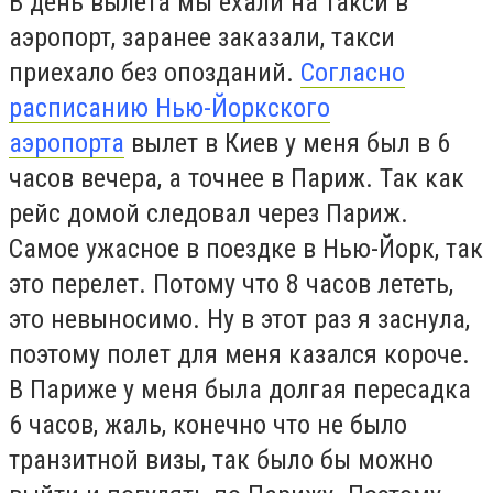
В день вылета мы ехали на такси в
аэропорт, заранее заказали, такси
приехало без опозданий.
Согласно
расписанию Нью-Йоркского
аэропорта
вылет в Киев у меня был в 6
часов вечера, а точнее в Париж. Так как
рейс домой следовал через Париж.
Самое ужасное в поездке в Нью-Йорк, так
это перелет. Потому что 8 часов лететь,
это невыносимо. Ну в этот раз я заснула,
поэтому полет для меня казался короче.
В Париже у меня была долгая пересадка
6 часов, жаль, конечно что не было
транзитной визы, так было бы можно