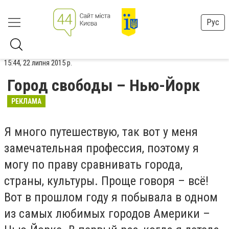
Рус
15:44, 22 липня 2015 р.
Город свободы – Нью-Йорк
РЕКЛАМА
Я много путешествую, так вот у меня
замечательная профессия, поэтому я
могу по праву сравнивать города,
страны, культуры. Проще говоря – всё!
Вот в прошлом году я побывала в одном
из самых любимых городов Америки –