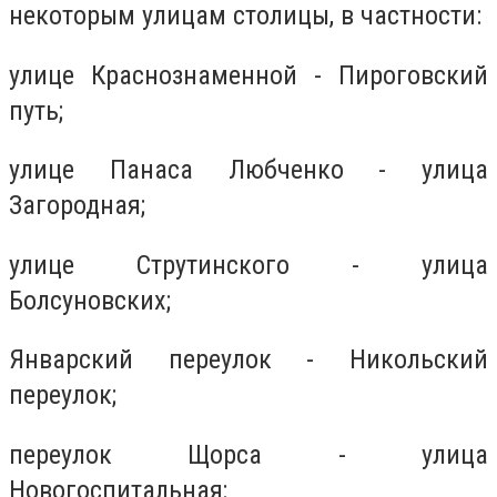
некоторым улицам столицы, в частности:
улице Краснознаменной - Пироговский
путь;
улице Панаса Любченко - улица
Загородная;
улице Струтинского - улица
Болсуновских;
Январский переулок - Никольский
переулок;
переулок Щорса - улица
Новогоспитальная;