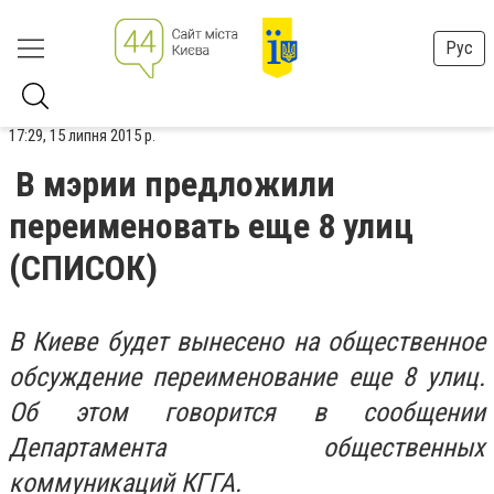
Рус
17:29, 15 липня 2015 р.
В мэрии предложили
переименовать еще 8 улиц
(СПИСОК)
В Киеве будет вынесено на общественное
обсуждение переименование еще 8 улиц.
Об этом говорится в сообщении
Департамента общественных
коммуникаций КГГА.