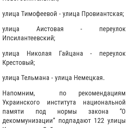
улица Тимофеевой - улица Провиантская;
улица Аистовая - переулок
Ипсилантеевский;
улица Николая Гайцана - переулок
Крестовый;
улица Тельмана - улица Немецкая.
Напомним, по рекомендациям
Украинского института национальной
памяти под нормы закона “О
декоммунизации” подпадают 122 улицы