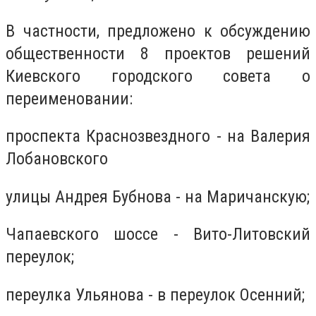
В частности, предложено к обсуждению
общественности 8 проектов решений
Киевского городского совета о
переименовании:
проспекта Краснозвездного - на Валерия
Лобановского
улицы Андрея Бубнова - на Маричанскую;
Чапаевского шоссе - Вито-Литовский
переулок;
переулка Ульянова - в переулок Осенний;