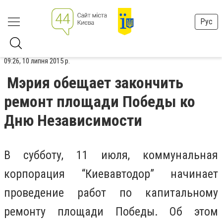
Рус
09:26, 10 липня 2015 р.
Мэрия обещает закончить
ремонт площади Победы ко
Дню Независимости
В субботу, 11 июля, коммунальная
корпорация “Киевавтодор” начинает
проведение работ по капитальному
ремонту площади Победы. Об этом