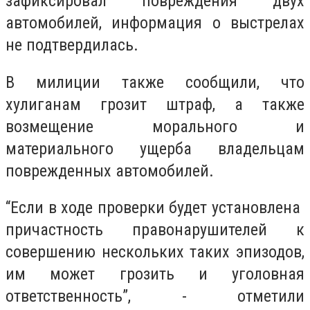
зафиксировал повреждения двух
автомобилей, информация о выстрелах
не подтвердилась.
В милиции также сообщили, что
хулиганам грозит штраф, а также
возмещение морального и
материального ущерба владельцам
поврежденных автомобилей.
“Если в ходе проверки будет установлена ​​
причастность правонарушителей к
совершению нескольких таких эпизодов,
им может грозить и уголовная
ответственность”, - отметили