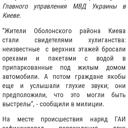
Главного управления МВД Украины в
Киеве.
“Жители Оболонского района Киева
стали свидетелями хулиганства:
неизвестные с верхних этажей бросали
орехами и пакетами с водой в
припаркованные под жилым домом
автомобили. А потом граждане якобы
еще и услышали глухие звуки; они
предположили, что это могли быть
выстрелы”, - сообщили в милиции.
На месте происшествия наряд ГАИ