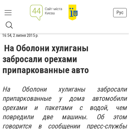
Рус
16:54, 2 липня 2015 р.
На Оболони хулиганы
забросали орехами
припаркованные авто
На Оболони хулиганы забросали
припаркованные у дома автомобили
орехами и пакетами с водой, чем
повредили две машины. Об этом
говорится в сообщении пресс-службы