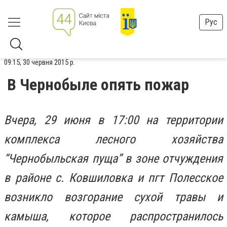
Рус
09:15, 30 червня 2015 р.
В Чернобыле опять пожар
Вчера, 29 июня в 17:00 на территории
комплекса лесного хозяйства
“Чернобыльская пуща” в зоне отчуждения
в районе с. Ковшиловка и пгт Полесское
возникло возгорание сухой травы и
камыша, которое распространилось