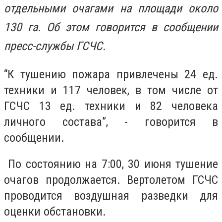
отдельными очагами на площади около
130 га. Об этом говорится в сообщении
пресс-службы ГСЧС.
“К тушению пожара привлечены 24 ед.
техники и 117 человек, в том числе от
ГСЧС 13 ед. техники и 82 человека
личного состава”, - говорится в
сообщении.
По состоянию на 7:00, 30 июня тушение
очагов продолжается. Вертолетом ГСЧС
проводится воздушная разведки для
оценки обстановки.