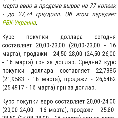
марта евро в продаже вырос на 77 копеек
- до 27,74 грн/долл. Об этом передает
РБК-Украина
.
Курс покупки доллара сегодня
составляет 20,00-23,00 (20,00-23,00 - 16
марта), продажи - 24,50-28,00 (24,50-26,00
- 16 марта) грн за доллар. Средний курс
покупки доллара составляет 22,7885
(21,9583 - 16 марта), продажи - 26,5462
(25,4917 - 16 марта) грн за доллар.
Курс покупки евро составляет 20,00-24,00
(20,00-24,00 - 16 марта), продажи - 25,80-