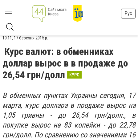
Рус
10:11, 17 березня 2015 р.
Курс валют: в обменниках
доллар вырос в в продаже до
26,54 грн/долл
КУРС
В обменных пунктах Украины сегодня, 17
марта, курс доллара в продаже вырос на
1,05 гривны - до 26,54 грн/долл., в
покупке вырос на 83 копейки - до 22,78
грн/долл. По сравнению со значениями 16