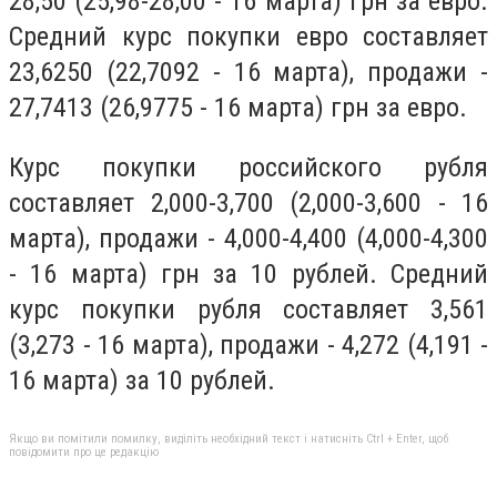
28,50 (25,98-28,00 - 16 марта) грн за евро.
Средний курс покупки евро составляет
23,6250 (22,7092 - 16 марта), продажи -
27,7413 (26,9775 - 16 марта) грн за евро.
Курс покупки российского рубля
составляет 2,000-3,700 (2,000-3,600 - 16
марта), продажи - 4,000-4,400 (4,000-4,300
- 16 марта) грн за 10 рублей. Средний
курс покупки рубля составляет 3,561
(3,273 - 16 марта), продажи - 4,272 (4,191 -
16 марта) за 10 рублей.
Якщо ви помітили помилку, виділіть необхідний текст і натисніть Ctrl + Enter, щоб
повідомити про це редакцію