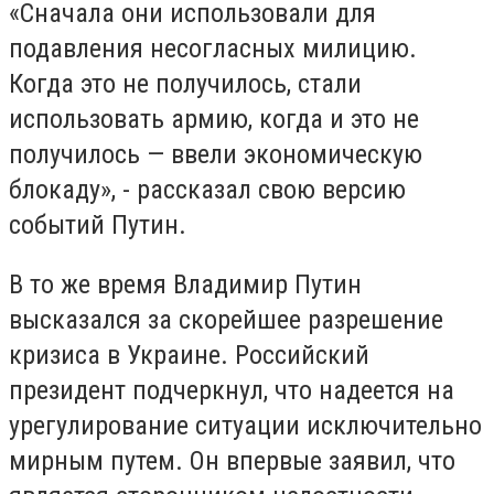
«Сначала они использовали для
подавления несогласных милицию.
Когда это не получилось, стали
использовать армию, когда и это не
получилось — ввели экономическую
блокаду», - рассказал свою версию
событий Путин.
В то же время Владимир Путин
высказался за скорейшее разрешение
кризиса в Украине. Российский
президент подчеркнул, что надеется на
урегулирование ситуации исключительно
мирным путем. Он впервые заявил, что