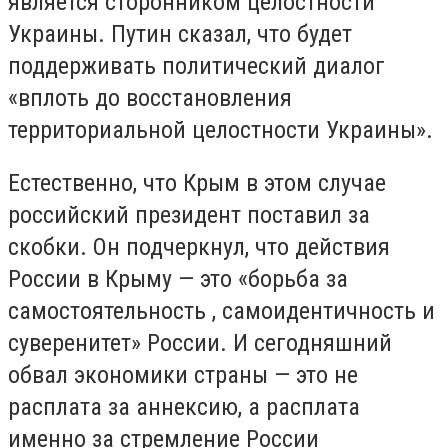
является сторонником целостности
Украины. Путин сказал, что будет
поддерживать политический диалог
«вплоть до восстановления
территориальной целостности Украины».
Естественно, что Крым в этом случае
российский президент поставил за
скобки. Он подчеркнул, что действия
России в Крыму — это «борьба за
самостоятельность , самоидентичность и
суверенитет» России. И сегодняшний
обвал экономики страны — это не
расплата за аннексию, а расплата
именно за стремление России