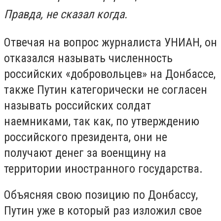
Правда, не сказал когда.
Отвечая на вопрос журналиста УНИАН, он
отказался называть численность
российских «добровольцев» на Донбассе,
также Путин категорически не согласен
называть российских солдат
наемниками, так как, по утверждению
российского президента, они не
получают денег за военщину на
территории иностранного государства.
Объясняя свою позицию по Донбассу,
Путин уже в который раз изложил свое