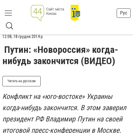
Рус
12:08, 18 грудня 2014 р.
Путин: «Новороссия» когда-
нибудь закончится (ВИДЕО)
Читать на русском
Конфликт на «юго-востоке» Украины
когда-нибудь закончится. В этом заверил
президент РФ Владимир Путин на своей
итоговой пресс-конференции в Москве.