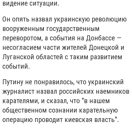
видение ситуации.
Он опять назвал украинскую революцию
вооруженным государственным
переворотом, а события на Донбассе —
несогласием части жителей Донецкой и
Луганской областей с таким развитием
событий.
Путину не понравилось, что украинский
журналист назвал российских наемников
карателями, и сказал, что "в нашем
общественном сознании карательную
операцию проводит киевская власть".