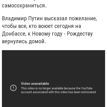
самосохраниться.
Владимир Путин высказал пожелание,
чтобы все, кто воюет сегодня на
Донбассе, к Новому году - Рождеству
вернулись домой.