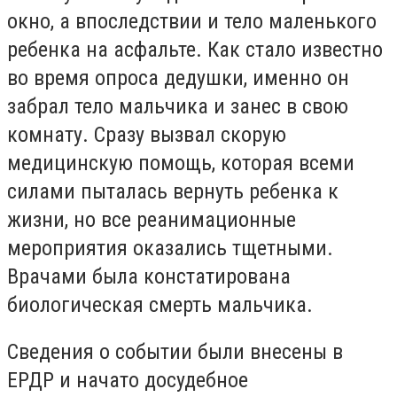
окно, а впоследствии и тело маленького
ребенка на асфальте. Как стало известно
во время опроса дедушки, именно он
забрал тело мальчика и занес в свою
комнату. Сразу вызвал скорую
медицинскую помощь, которая всеми
силами пыталась вернуть ребенка к
жизни, но все реанимационные
мероприятия оказались тщетными.
Врачами была констатирована
биологическая смерть мальчика.
Сведения о событии были внесены в
ЕРДР и начато досудебное