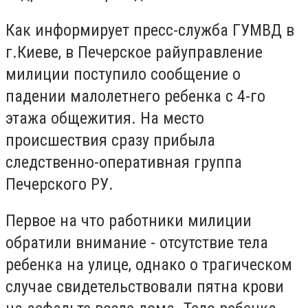
Как информирует пресс-служба ГУМВД в
г.Киеве, в Печерское райуправление
милиции поступило сообщение о
падении малолетнего ребенка с 4-го
этажа общежития. На место
происшествия сразу прибыла
следственно-оперативная группа
Печерского РУ.
Первое на что работники милиции
обратили внимание - отсутствие тела
ребенка на улице, однако о трагическом
случае свидетельствовали пятна крови