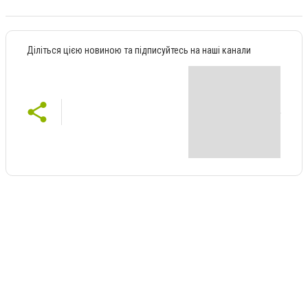
Діліться цією новиною та підписуйтесь на наші канали