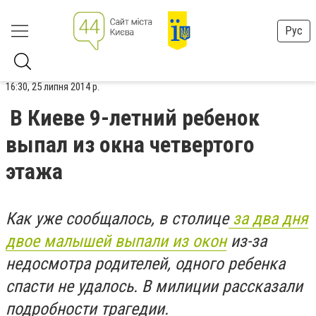
Рус
16:30, 25 липня 2014 р.
В Киеве 9-летний ребенок
выпал из окна четвертого
этажа
Как уже сообщалось, в столице
за два дня
двое малышей выпали из окон
из-за
недосмотра родителей, одного ребенка
спасти не удалось. В милиции рассказали
подробности трагедии.