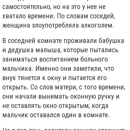
самостоятельно, но на это у нее не
хватало времени. По словам соседей,
женщина злоупотребляла алкоголем.
В соседней комнате проживали бабушка
и дедушка малыша, которые пытались
заниматься воспитанием больного
мальчика. Именно они заметили, что
внук тянется к окну и пытается его
открыть. Со слов матери, с того времени,
они начали вынимать оконную ручку и
не оставлять окно открытым, когда
мальчик оставался один в комнате.