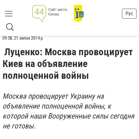
Рус
09:58, 21 липня 2014 р.
Луценко: Москва провоцирует
Киев на объявление
полноценной войны
Москва провоцирует Украину на
объявление полноценной войны, к
которой наши Вооруженные силы сегодня
не готовы
.