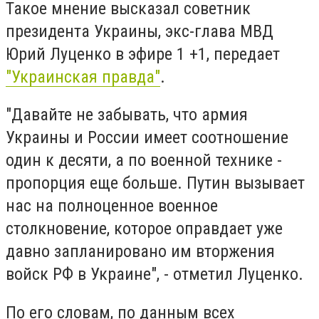
Такое мнение высказал советник
президента Украины, экс-глава МВД
Юрий Луценко в эфире 1 +1, передает
"Украинская правда"
.
"Давайте не забывать, что армия
Украины и России имеет соотношение
один к десяти, а по военной технике -
пропорция еще больше. Путин вызывает
нас на полноценное военное
столкновение, которое оправдает уже
давно запланировано им вторжения
войск РФ в Украине", - отметил Луценко.
По его словам, по данным всех