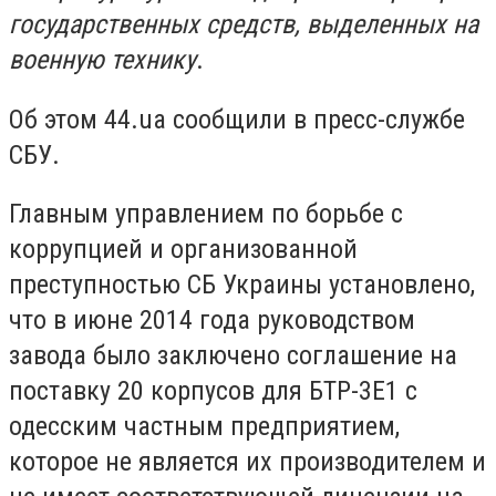
государственных средств, выделенных на
военную технику
.
Об этом 44.ua сообщили в пресс-службе
СБУ.
Главным управлением по борьбе с
коррупцией и организованной
преступностью СБ Украины установлено,
что в июне 2014 года руководством
завода было заключено соглашение на
поставку 20 корпусов для БТР-3Е1 с
одесским частным предприятием,
которое не является их производителем и