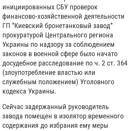
инициированных СБУ проверок
финансово-хозяйственной деятельности
ГП "Киевский бронетанковый завод"
прокуратурой Центрального региона
Украины по надзору за соблюдением
законов в военной сфере было начато
досудебное расследование по ч. 2 ст. 364
(злоупотребление властью или
служебным положением) Уголовного
кодекса Украины.
Сейчас задержанный руководитель
завода помещен в изолятор временного
содержания до избрания ему меры