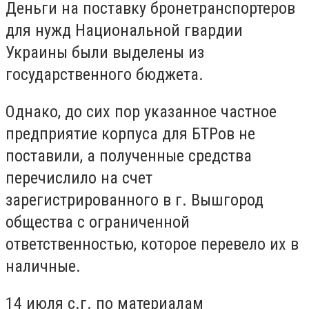
Деньги на поставку бронетранспортеров
для нужд Национальной гвардии
Украины были выделены из
государственного бюджета.
Однако, до сих пор указанное частное
предприятие корпуса для БТРов не
поставили, а полученные средства
перечислило на счет
зарегистрированного в г. Вышгород
общества с ограниченной
ответственностью, которое перевело их в
наличные.
14 июля с.г. по материалам