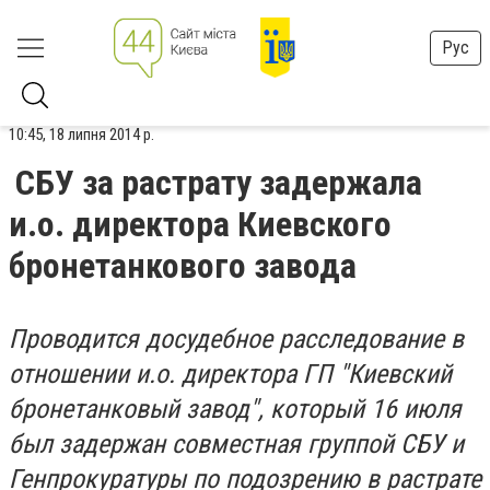
Рус
10:45, 18 липня 2014 р.
СБУ за растрату задержала
и.о. директора Киевского
бронетанкового завода
Проводится досудебное расследование в
отношении и.о. директора ГП "Киевский
бронетанковый завод", который 16 июля
был задержан совместная группой СБУ и
Генпрокуратуры по подозрению в растрате