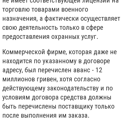
не имеет соответствующей лицензии на
торговлю товарами военного
назначения, а фактически осуществляет
свою деятельность только в сфере
предоставления охранных услуг.
Коммерческой фирме, которая даже не
находится по указанному в договоре
адресу, был перечислен аванс - 12
миллионов гривен, хотя согласно
действующему законодательству и по
условиям договора средства должны
быть перечислены поставщику только
после выполнения им заказа.