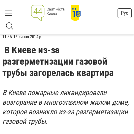
Рус
11:35, 16 липня 2014 р.
В Киеве из-за
разгерметизации газовой
трубы загорелась квартира
В Киеве пожарные ликвидировали
возгорание в многоэтажном жилом доме,
которое возникло из-за разгерметизации
газовой трубы
.