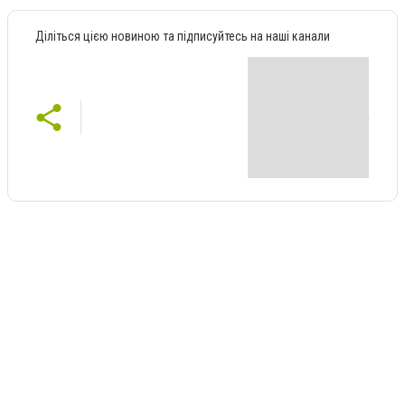
Діліться цією новиною та підписуйтесь на наші канали