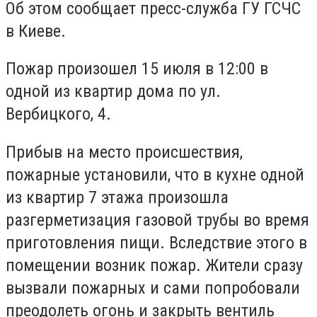
Об этом сообщает пресс-служба ГУ ГСЧС
в Киеве.
Пожар произошел 15 июля в 12:00 в
одной из квартир дома по ул.
Вербицкого, 4.
Прибыв на место происшествия,
пожарные установили, что в кухне одной
из квартир 7 этажа произошла
разгерметизация газовой трубы во время
приготовления пищи. Вследствие этого в
помещении возник пожар. Жители сразу
вызвали пожарных и сами попробовали
преодолеть огонь и закрыть вентиль