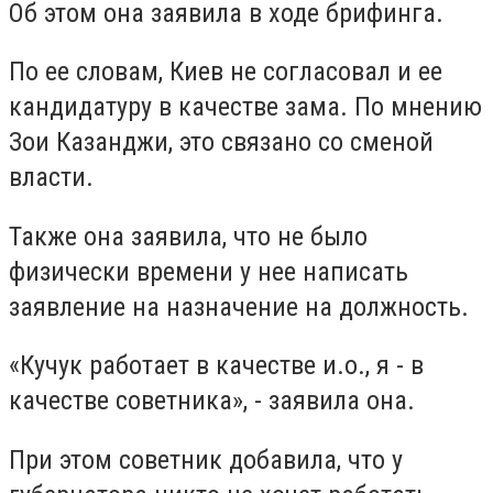
Об этом она заявила в ходе брифинга.
По ее словам, Киев не согласовал и ее
кандидатуру в качестве зама. По мнению
Зои Казанджи, это связано со сменой
власти.
Также она заявила, что не было
физически времени у нее написать
заявление на назначение на должность.
«Кучук работает в качестве и.о., я - в
качестве советника», - заявила она.
При этом советник добавила, что у