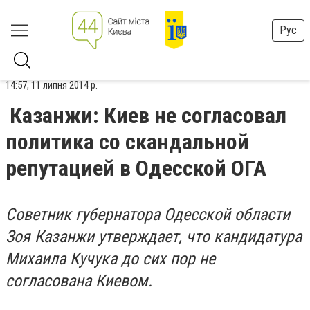
Рус
14:57, 11 липня 2014 р.
Казанжи: Киев не согласовал
политика со скандальной
репутацией в Одесской ОГА
Советник губернатора Одесской области
Зоя Казанжи утверждает, что кандидатура
Михаила Кучука до сих пор не
согласована Киевом.