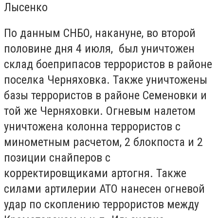
Лысенко
По данным СНБО, накануне, во второй
половине дня 4 июля, был уничтожен
склад боеприпасов террористов в районе
поселка Черняховка. Также уничтожены
базы террористов в районе Семеновки и
той же Черняховки. Огневым налетом
уничтожена колонна террористов с
минометным расчетом, 2 блокпоста и 2
позиции снайперов с
корректировщиками артогня. Также
силами артилерии АТО нанесен огневой
удар по скоплению террористов между