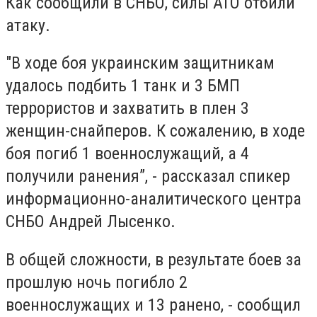
Как сообщили в СНБО, силы АТО отбили
атаку.
"В ходе боя украинским защитникам
удалось подбить 1 танк и 3 БМП
террористов и захватить в плен 3
женщин-снайперов. К сожалению, в ходе
боя погиб 1 военнослужащий, а 4
получили ранения”, - рассказал спикер
информационно-аналитического центра
СНБО Андрей Лысенко.
В общей сложности, в результате боев за
прошлую ночь погибло 2
военнослужащих и 13 ранено, - сообщил