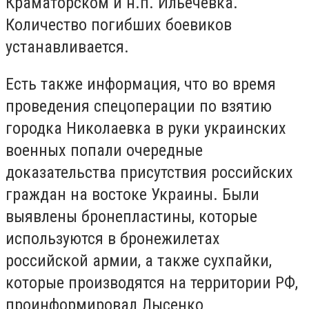
Краматорском и н.п. Ильечевка.
Количество погибших боевиков
устанавливается.
Есть также информация, что во время
проведения спецоперации по взятию
городка Николаевка в руки украинских
военных попали очередные
доказательства присутствия российских
граждан на востоке Украины. Были
выявлены бронепластины, которые
используются в бронежилетах
российской армии, а также сухпайки,
которые производятся на территории РФ,
проинформировал Лысенко