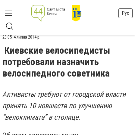
Рус
23:05, 4 липня 2014 р.
Киевские велосипедисты
потребовали назначить
велосипедного советника
Активисты требуют от городской власти
принять 10 новшеств по улучшению
“велоклимата” в столице.