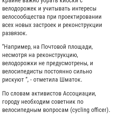
крайне важно убрать киоски с
велодорожек и учитывать интересы
велосообщества при проектировании
всех новых застроек и реконструкции
развязок.
“Например, на Почтовой площади,
несмотря на реконструкцию,
велодорожки не предусмотрены, и
велосипедисты постоянно сильно
рискуют ”, - отметила Шматок.
По словам активистов Ассоциации,
городу необходим советник по
велосипедным вопросам (cycling officer).