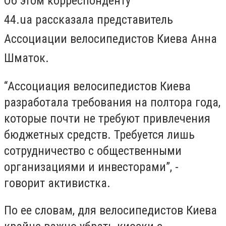
Об этом корреспонденту
44.ua рассказала представитель
Ассоциации велосипедистов Киева Анна
Шматок.
“Ассоциация велосипедистов Киева
разработала требования на полтора года,
которые почти не требуют привлечения
бюджетных средств. Требуется лишь
сотрудничество с общественными
организациями и инвесторами”, -
говорит активистка.
По ее словам, для велосипедистов Киева