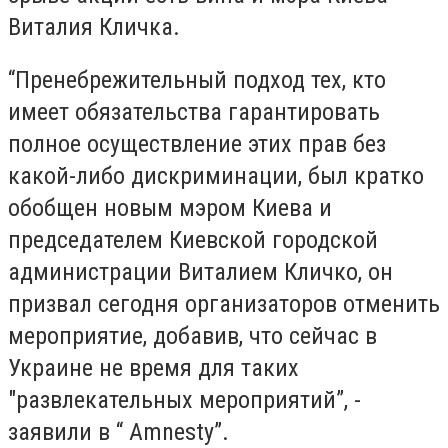
Виталия Кличка.
“Пренебрежительный подход тех, кто
имеет обязательства гарантировать
полное осуществление этих прав без
какой-либо дискриминации, был кратко
обобщен новым мэром Киева и
председателем Киевской городской
администрации Виталием Кличко, он
призвал сегодня организаторов отменить
мероприятие, добавив, что сейчас в
Украине не время для таких
"развлекательных мероприятий”, -
заявили в “ Amnesty”.