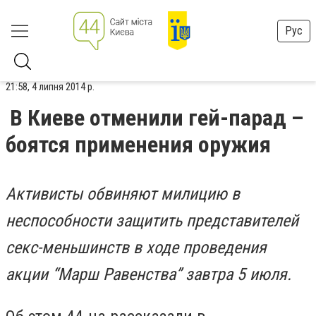
Рус
21:58, 4 липня 2014 р.
В Киеве отменили гей-парад –
боятся применения оружия
Активисты обвиняют милицию в
неспособности защитить представителей
секс-меньшинств в ходе проведения
акции “Марш Равенства” завтра 5 июля.