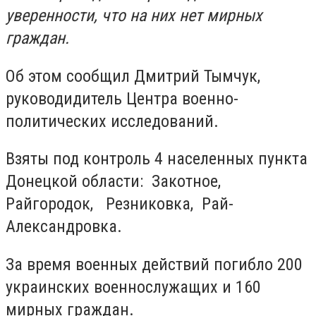
уверенности, что на них нет мирных
граждан.
Об этом сообщил Дмитрий Тымчук,
руководидитель Центра военно-
политических исследований.
Взяты под контроль 4 населенных пункта
Донецкой области: Закотное,
Райгородок, Резниковка, Рай-
Александровка.
За время военных действий погибло 200
украинских военнослужащих и 160
мирных граждан.