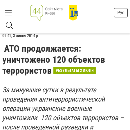
Рус
09:41, 3 липня 2014 р.
АТО продолжается:
уничтожено 120 объектов
террористов
РЕЗУЛЬТАТЫ 2 ИЮЛЯ
За минувшие сутки в результате
проведения антитеррористической
операции украинские военные
уничтожили 120 объектов террористов –
после проведенной разведки и