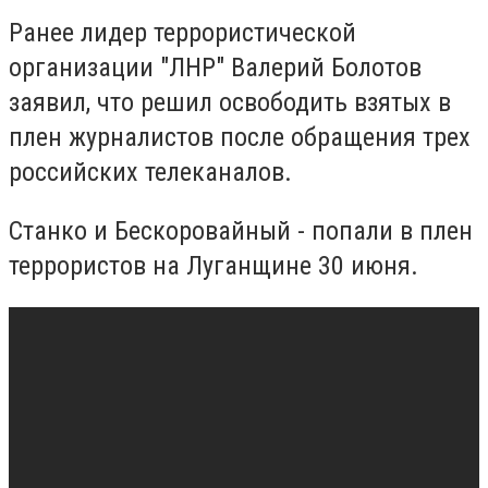
Ранее лидер террористической
организации "ЛНР" Валерий Болотов
заявил, что решил освободить взятых в
плен журналистов после обращения трех
российских телеканалов.
Станко и Бескоровайный - попали в плен
террористов на Луганщине 30 июня.