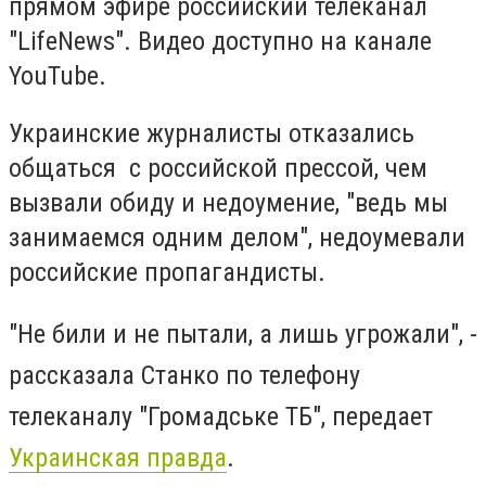
прямом эфире российский телеканал
"LifeNews". Видео доступно на канале
YouTube.
Украинские журналисты отказались
общаться с российской прессой, чем
вызвали обиду и недоумение, "ведь мы
занимаемся одним делом", недоумевали
российские пропагандисты.
"Не били и не пытали, а лишь угрожали", -
рассказала Станко по телефону
телеканалу "Громадське ТБ", передает
Украинская правда
.