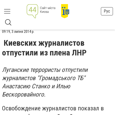
Рус
09:19, 3 липня 2014 р.
Киевских журналистов
отпустили из плена ЛНР
Луганские террористы отпустили
журналистов "Громадського ТБ"
Анастасию Станко и Илью
Бескоровайного.
Освобождение журналистов показал в