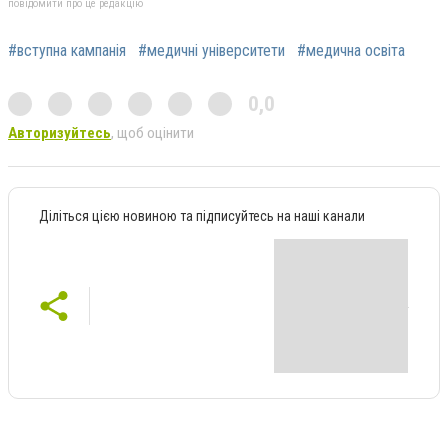
повідомити про це редакцію
#вступна кампанія
#медичні університети
#медична освіта
0,0
Авторизуйтесь
, щоб оцінити
Діліться цією новиною та підписуйтесь на наші канали