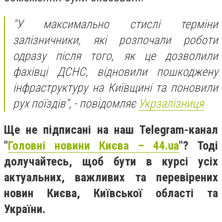
"У максимально стислі терміни
залізничники, які розпочали роботи
одразу після того, як це дозволили
фахівці ДСНС, відновили пошкоджену
інфраструктуру на Київщині та поновили
рух поїздів", - повідомляє
Укрзалізниця
Ще не підписані на наш Telegram-канал
"
Головні новини Києва – 44.ua
"? Тоді
долучайтесь, щоб бути в курсі усіх
актуальних, важливих та перевірених
новин Києва, Київської області та
України.