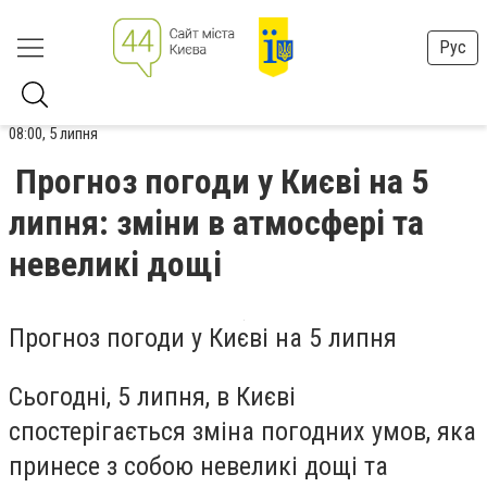
Рус
08:00, 5 липня
Прогноз погоди у Києві на 5
липня: зміни в атмосфері та
невеликі дощі
Прогноз погоди у Києві на 5 липня
Сьогодні, 5 липня, в Києві
спостерігається зміна погодних умов, яка
принесе з собою невеликі дощі та