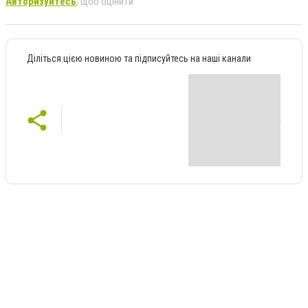
Авторизуйтесь
, щоб оцінити
Діліться цією новиною та підписуйтесь на наші канали