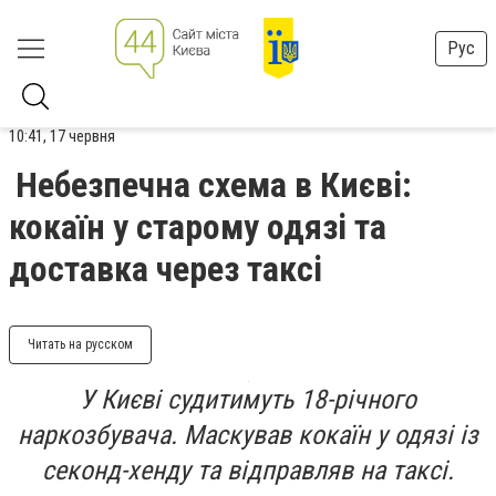
Рус
10:41, 17 червня
Небезпечна схема в Києві:
кокаїн у старому одязі та
доставка через таксі
Читать на русском
У Києві судитимуть 18-річного
наркозбувача. Маскував кокаїн у одязі із
секонд-хенду та відправляв на таксі.