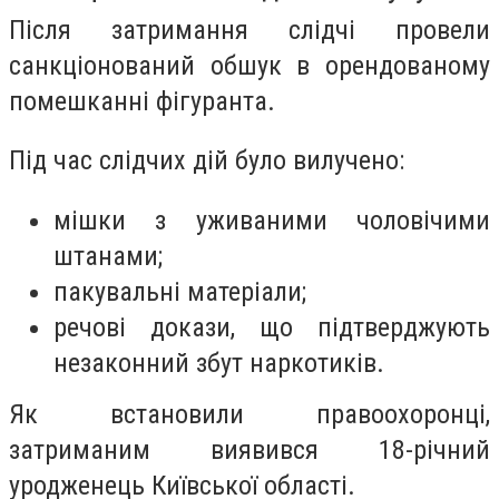
Після затримання слідчі провели
санкціонований обшук в орендованому
помешканні фігуранта.
Під час слідчих дій було вилучено:
мішки з уживаними чоловічими
штанами;
пакувальні матеріали;
речові докази, що підтверджують
незаконний збут наркотиків.
Як встановили правоохоронці,
затриманим виявився 18-річний
уродженець Київської області.