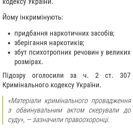
кодексу України.
Йому інкримінують:
придбання наркотичних засобів;
зберігання наркотиків;
збут психотропних речовин у великих
розмірах.
Підозру оголосили за ч. 2 ст. 307
Кримінального кодексу України.
«Матеріали кримінального провадження
з обвинувальним актом скерували до
суду»,
— зазначили правоохоронці.