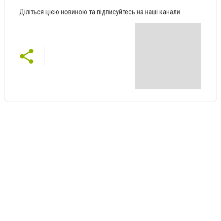
Діліться цією новиною та підписуйтесь на наші канали