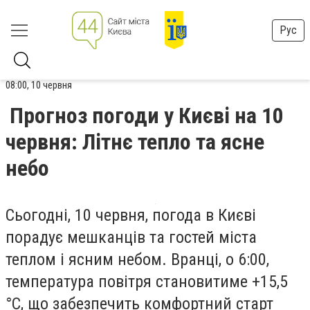
Рус
08:00, 10 червня
Прогноз погоди у Києві на 10
червня: Літнє тепло та ясне
небо
Сьогодні, 10 червня, погода в Києві
порадує мешканців та гостей міста
теплом і ясним небом. Вранці, о 6:00,
температура повітря становитиме +15,5
°С, що забезпечить комфортний старт