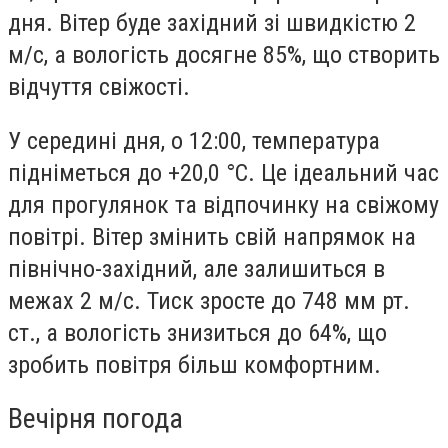
дня. Вітер буде західний зі швидкістю 2
м/с, а вологість досягне 85%, що створить
відчуття свіжості.
У середині дня, о 12:00, температура
підніметься до +20,0 °С. Це ідеальний час
для прогулянок та відпочинку на свіжому
повітрі. Вітер змінить свій напрямок на
північно-західний, але залишиться в
межах 2 м/с. Тиск зросте до 748 мм рт.
ст., а вологість знизиться до 64%, що
зробить повітря більш комфортним.
Вечірня погода