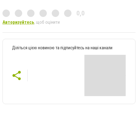
0,0
Авторизуйтесь
, щоб оцінити
Діліться цією новиною та підписуйтесь на наші канали