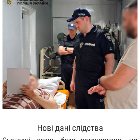
Нові дані слідства