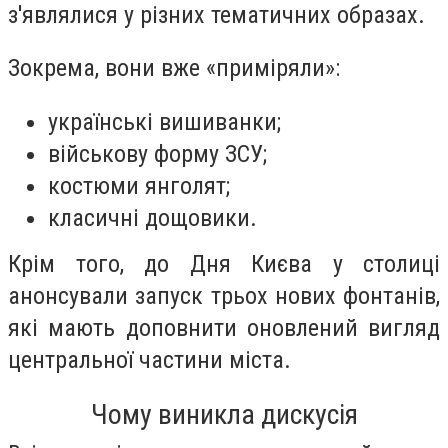
з'являлися у різних тематичних образах.
Зокрема, вони вже «приміряли»:
українські вишиванки;
військову форму ЗСУ;
костюми янголят;
класичні дощовики.
Крім того, до Дня Києва у столиці
анонсували запуск трьох нових фонтанів,
які мають доповнити оновлений вигляд
центральної частини міста.
Чому виникла дискусія