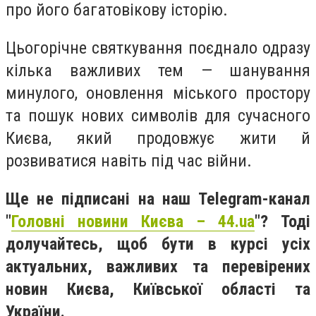
про його багатовікову історію.
Цьогорічне святкування поєднало одразу
кілька важливих тем — шанування
минулого, оновлення міського простору
та пошук нових символів для сучасного
Києва, який продовжує жити й
розвиватися навіть під час війни.
Ще не підписані на наш Telegram-канал
"
Головні новини Києва – 44.ua
"? Тоді
долучайтесь, щоб бути в курсі усіх
актуальних, важливих та перевірених
новин Києва, Київської області та
України.