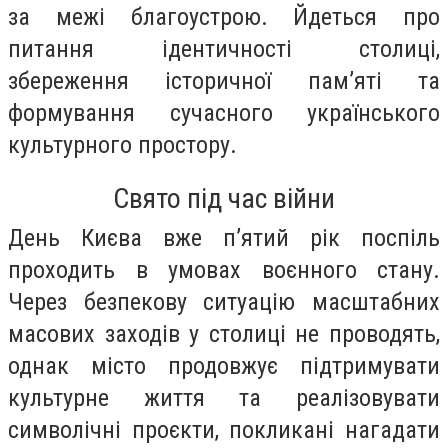
за межі благоустрою. Йдеться про
питання ідентичності столиці,
збереження історичної пам’яті та
формування сучасного українського
культурного простору.
Свято під час війни
День Києва вже п’ятий рік поспіль
проходить в умовах воєнного стану.
Через безпекову ситуацію масштабних
масових заходів у столиці не проводять,
однак місто продовжує підтримувати
культурне життя та реалізовувати
символічні проєкти, покликані нагадати