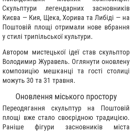
Скульптури легендарних засновників
Києва — Кия, Щека, Хорива та Либіді — на
Поштовій площі отримали нове вбрання
у стилі трипільської культури.
Автором мистецької ідеї став скульптор
Володимир Журавель. Оглянути оновлену
композицію мешканці та гості столиці
можуть 30 та 31 травня.
Оновлення міського простору
Переодягання скульптур на Поштовій
площі вже стало своєрідною традицією.
Раніше фігури засновників міста