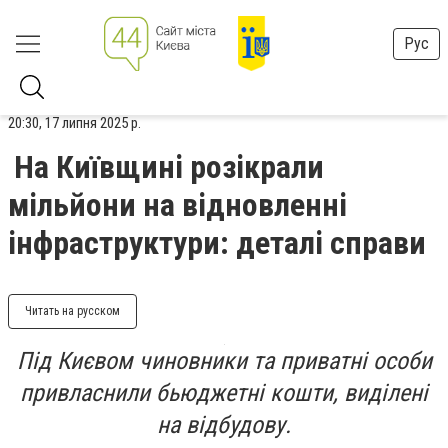
Рус
20:30, 17 липня 2025 р.
На Київщині розікрали
мільйони на відновленні
інфраструктури: деталі справи
Читать на русском
Під Києвом чиновники та приватні особи
привласнили бьюджетні кошти, виділені
на відбудову.