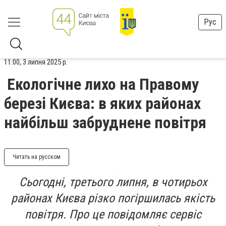
Рус
11:00, 3 липня 2025 р.
Екологічне лихо на Правому
березі Києва: в яких районах
найбільш забруднене повітря
Читать на русском
Сьогодні, третього липня, в чотирьох
районах Києва різко погіршилась якість
повітря. Про це повідомляє сервіс