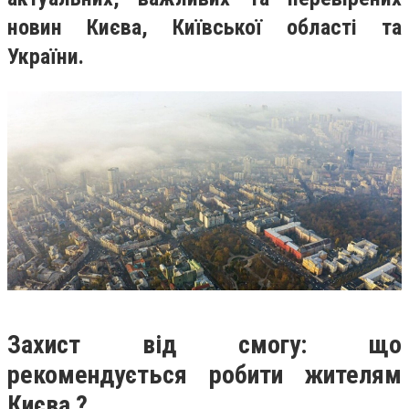
новин Києва, Київської області та
України.
Захист від смогу: що
рекомендується робити жителям
Києва ?