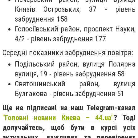
Князів Острозьких, 37 - рівень
забруднення 158
Голосіївський район, проспект Науки,
4/2 - рівень забруднення 177
Середні показники забруднення повітря:
Подільський район, вулиця Полярна
вулиця, 19 - рівень забруднення 58
Святошинський район, вулиця
Булгакова - рівень забруднення 51
Ще не підписані на наш Telegram-канал
"Головні новини Києва – 44.ua"
? Тоді
долучайтесь, щоб бути в курсі усіх
актуальних, важливих та перевірених