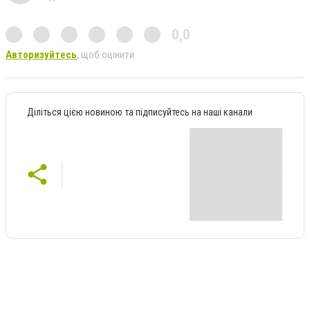
0,0
Авторизуйтесь
, щоб оцінити
Діліться цією новиною та підписуйтесь на наші канали