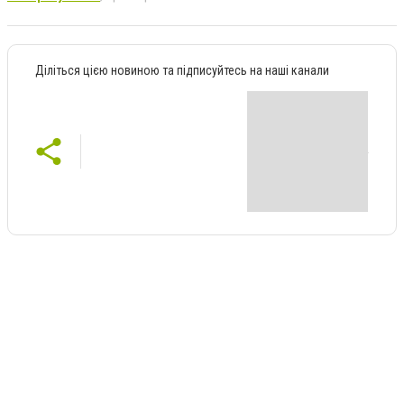
Діліться цією новиною та підписуйтесь на наші канали