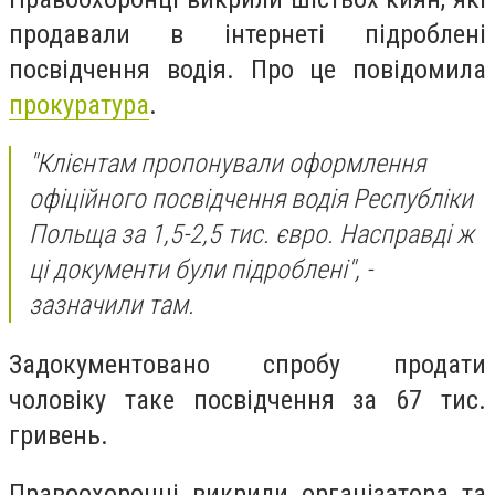
продавали в інтернеті підроблені
посвідчення водія. Про це повідомила
прокуратура
.
"Клієнтам пропонували оформлення
офіційного посвідчення водія Республіки
Польща за 1,5-2,5 тис. євро. Насправді ж
ці документи були підроблені", -
зазначили там.
Задокументовано спробу продати
чоловіку таке посвідчення за 67 тис.
гривень.
Правоохоронці викрили організатора та