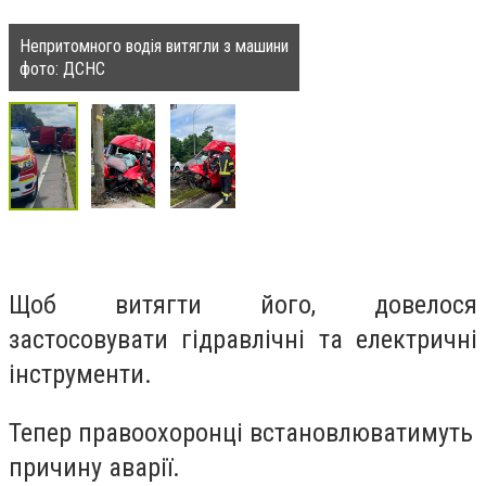
Непритомного водія витягли з машини
фото: ДСНС
Щоб витягти його, довелося
застосовувати гідравлічні та електричні
інструменти.
Тепер правоохоронці встановлюватимуть
причину аварії.