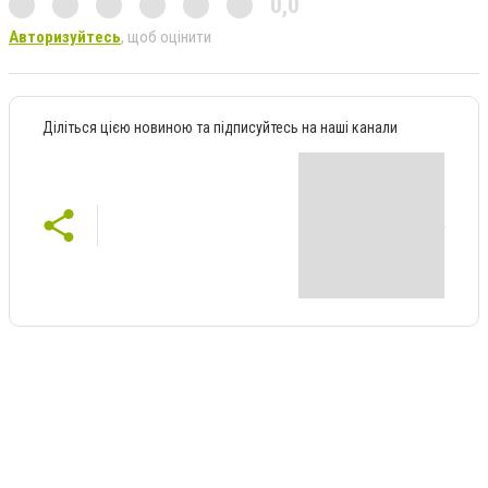
0,0
Авторизуйтесь
, щоб оцінити
Діліться цією новиною та підписуйтесь на наші канали