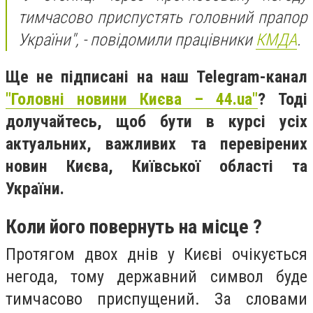
тимчасово приспустять головний прапор
України", - повідомили працівники
КМДА
.
Ще не підписані на наш Telegram-канал
"Головні новини Києва – 44.ua"
? Тоді
долучайтесь, щоб бути в курсі усіх
актуальних, важливих та перевірених
новин Києва, Київської області та
України.
Коли його повернуть на місце ?
Протягом двох днів у Києві очікується
негода, тому державний символ буде
тимчасово приспущений. За словами