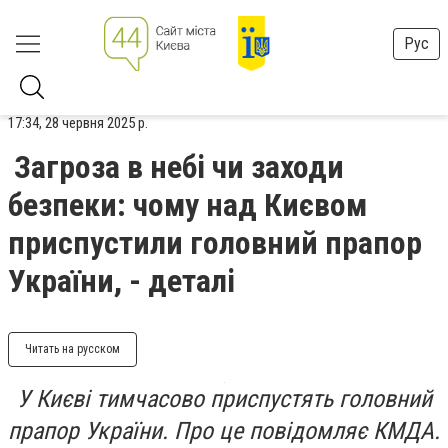
Рус
17:34, 28 червня 2025 р.
Загроза в небі чи заходи
безпеки: чому над Києвом
приспустили головний прапор
України, - деталі
Читать на русском
У Києві тимчасово приспустять головний
прапор України. Про це повідомляє КМДА.