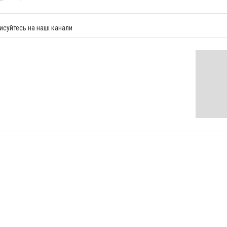
исуйтесь на наші канали