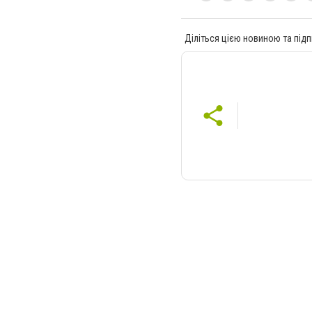
Діліться цією новиною та підп