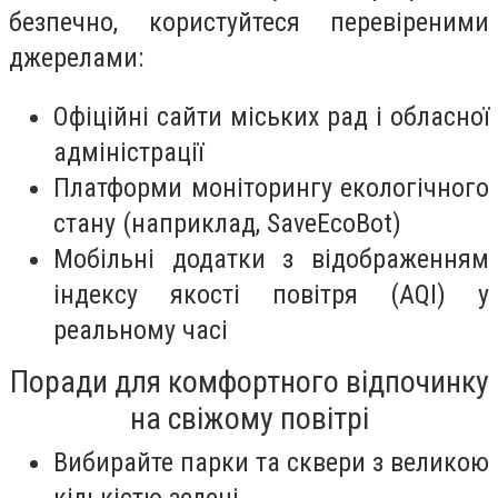
безпечно, користуйтеся перевіреними
джерелами:
Офіційні сайти міських рад і обласної
адміністрації
Платформи моніторингу екологічного
стану (наприклад, SaveEcoBot)
Мобільні додатки з відображенням
індексу якості повітря (AQI) у
реальному часі
Поради для комфортного відпочинку
на свіжому повітрі
Вибирайте парки та сквери з великою