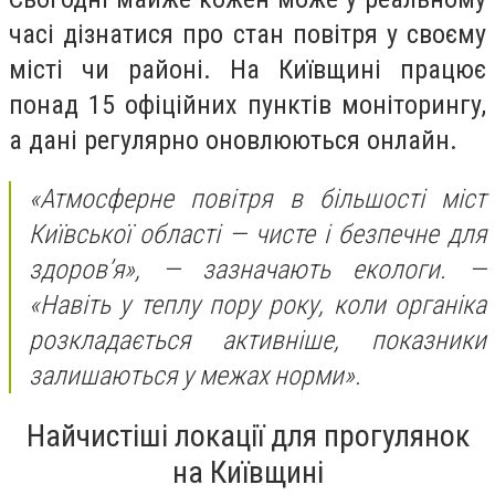
часі дізнатися про стан повітря у своєму
місті чи районі. На Київщині працює
понад 15 офіційних пунктів моніторингу,
а дані регулярно оновлюються онлайн.
«Атмосферне повітря в більшості міст
Київської області — чисте і безпечне для
здоров’я»,
— зазначають екологи. —
«Навіть у теплу пору року, коли органіка
розкладається активніше, показники
залишаються у межах норми».
Найчистіші локації для прогулянок
на Київщині