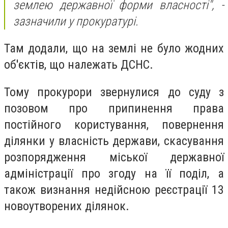
землею державної форми власності", -
зазначили у прокуратурі.
Там додали, що на землі не було жодних
об'єктів, що належать ДСНС.
Тому прокурори звернулися до суду з
позовом про припинення права
постійного користування, повернення
ділянки у власність держави, скасування
розпорядження міської державної
адміністрації про згоду на її поділ, а
також визнання недійсною реєстрації 13
новоутворених ділянок.