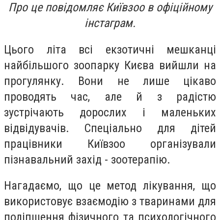
Про це повідомляє Київзоо в офіційному
інстаграм.
Цього літа всі екзотичні мешканці
найбільшого зоопарку Києва вийшли на
прогулянку. Вони не лише цікаво
проводять час, але й з радістю
зустрічають дорослих і маленьких
відвідувачів. Спеціально для дітей
працівники Київзоо організували
пізнавальний захід - зоотерапію.
Нагадаємо, що це метод лікування, що
використовує взаємодію з тваринами для
поліпшення фізичного та психологічного