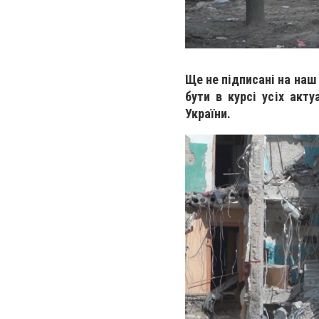
Ще не підписані на наш
бути в курсі усіх акту
України.