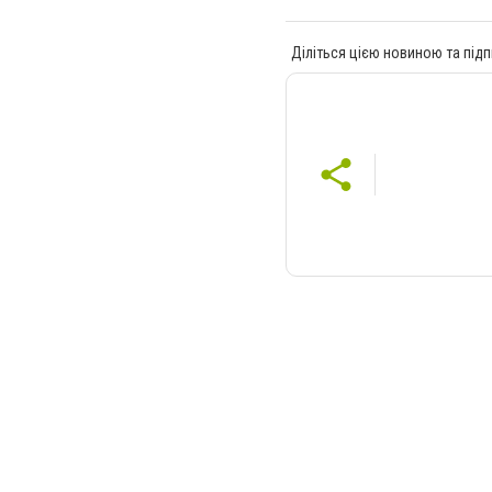
Діліться цією новиною та підп