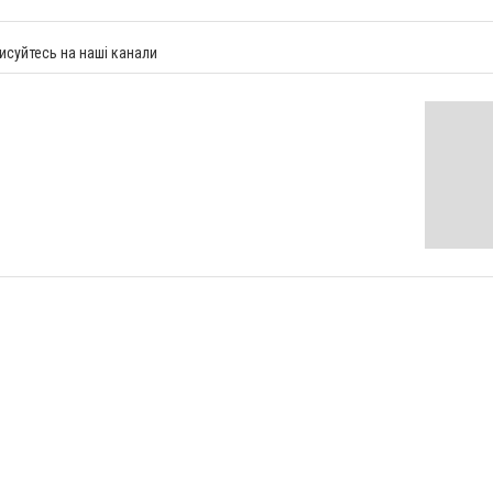
исуйтесь на наші канали