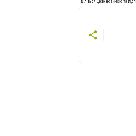
Діліться цією новиною та підп