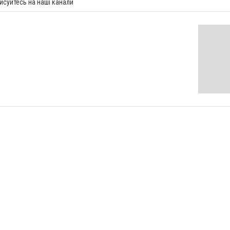
исуйтесь на наші канали