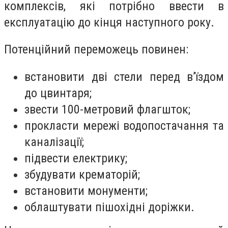
комплексів, які потрібно ввести в
експлуатацію до кінця наступного року.
Потенційний переможець повинен:
встановити дві стели перед в’їздом
до цвинтаря;
звести 100-метровий флагшток;
прокласти мережі водопостачання та
каналізації;
підвести електрику;
збудувати крематорій;
встановити монументи;
облаштувати пішохідні доріжки.