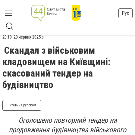
Рус
20:10, 20 червня 2025 р.
Скандал з військовим
кладовищем на Київщині:
скасований тендер на
будівництво
Читать на русском
Оголошено повторний тендер на
продовження будівництва військового