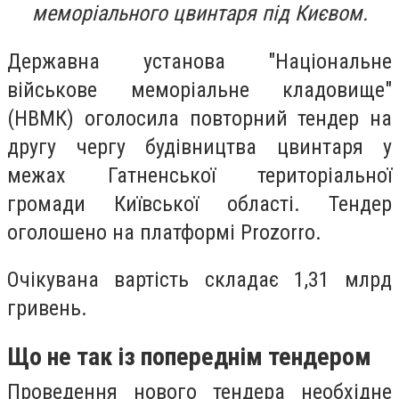
меморіального цвинтаря під Києвом.
Державна установа "Національне
військове меморіальне кладовище"
(НВМК) оголосила повторний тендер на
другу чергу будівництва цвинтаря у
межах Гатненської територіальної
громади Київської області. Тендер
оголошено на платформі Prozorro.
Очікувана вартість складає 1,31 млрд
гривень.
Що не так із попереднім тендером
Проведення нового тендера необхідне