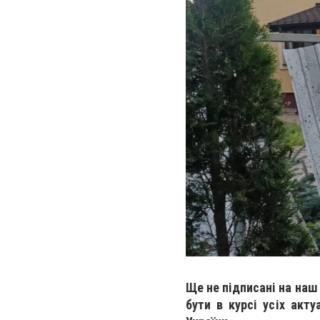
Ще не підписані на наш
бути в курсі усіх акту