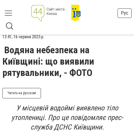
Рус
13:41, 16 червня 2025 р.
Водяна небезпека на
Київщині: що виявили
рятувальники, - ФОТО
Читать на русском
У місцевій водоймі виявлено тіло
утоплениці. Про це повідомляє прес-
служба ДСНС Київщини.