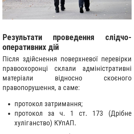
Результати проведення слідчо-
оперативних дій
Після здійснення поверхневої перевірки
правоохоронці склали адміністративні
матеріали відносно скоєного
правопорушення, а саме:
протокол затримання;
протокол за ч. 1 ст. 173 (Дрібне
хуліганство) КУпАП.