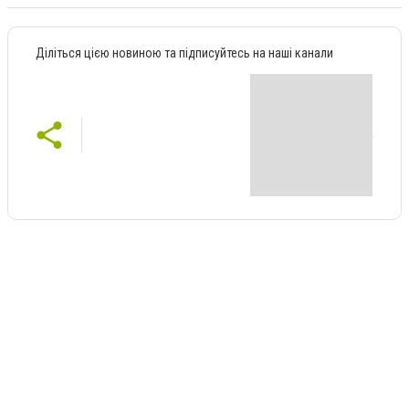
Діліться цією новиною та підписуйтесь на наші канали