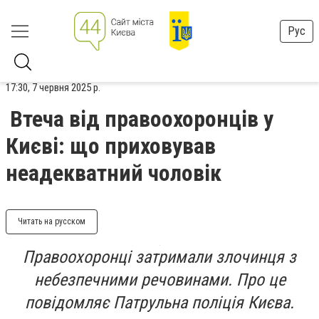
Рус
17:30, 7 червня 2025 р.
Втеча від правоохоронців у
Києві: що приховував
неадекватний чоловік
Читать на русском
Правоохоронці затримали злочинця з
небезпечними речовинами. Про це
повідомляє Патрульна поліція Києва.