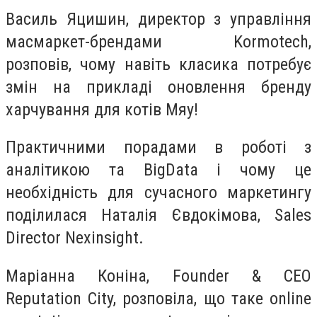
Василь Яцишин, директор з управління
масмаркет-брендами Kormotech,
розповів, чому навіть класика потребує
змін на прикладі оновлення бренду
харчування для котів Мяу!
Практичними порадами в роботі з
аналітикою та BigData і чому це
необхідність для сучасного маркетингу
поділилася Наталія Євдокімова, Sales
Director Nexinsight.
Маріанна Коніна, Founder & CEO
Reputation City, розповіла, що таке online