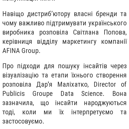
Навіщо дистриб’ютору власні бренди та
чому важливо підтримувати українського
виробника розповіла Світлана Попова,
керівниця відділу маркетингу компанії
AFINA Group.
Про підходи для пошуку інсайтів через
візуалізацію та етапи їхнього створення
розповіла Дар'я Маліхатко, Director of
Publicis Groupe Data Science. Вона
зазначила, що інсайти народжуються
тоді, коли ми їх інтерпретуємо та
застосовуємо.