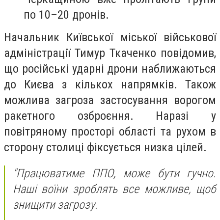
по 10–20 дронів.
Начальник Київської міської військової
адміністрації Тимур Ткаченко повідомив,
що російські ударні дрони наближаються
до Києва з кількох напрямків. Також
можлива загроза застосування ворогом
ракетного озброєння. Наразі у
повітряному просторі області та рухом в
сторону столиці фіксується низка цілей.
"Працюватиме ППО, може бути гучно.
Наші воїни зроблять все можливе, щоб
знищити загрозу.