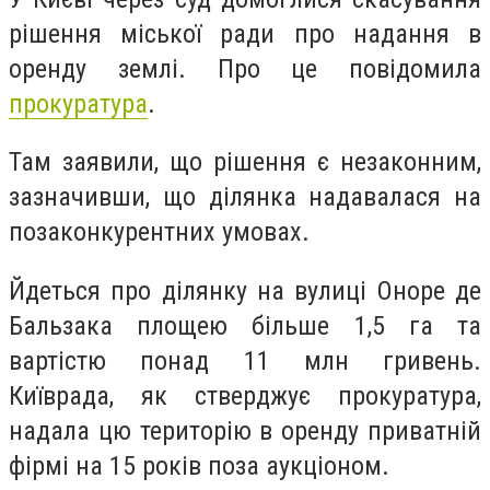
рішення міської ради про надання в
оренду землі. Про це повідомила
прокуратура
.
Там заявили, що рішення є незаконним,
зазначивши, що ділянка надавалася на
позаконкурентних умовах.
Йдеться про ділянку на вулиці Оноре де
Бальзака площею більше 1,5 га та
вартістю понад 11 млн гривень.
Київрада, як стверджує прокуратура,
надала цю територію в оренду приватній
фірмі на 15 років поза аукціоном.