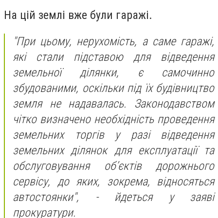
На цій землі вже були гаражі.
"При цьому, нерухомість, а саме гаражі,
які стали підставою для відведення
земельної ділянки, є самочинно
збудованими, оскільки під їх будівництво
земля не надавалась. Законодавством
чітко визначено необхідність проведення
земельних торгів у разі відведення
земельних ділянок для експлуатації та
обслуговування об’єктів дорожнього
сервісу, до яких, зокрема, відносяться
автостоянки", - йдеться у заяві
прокуратури.