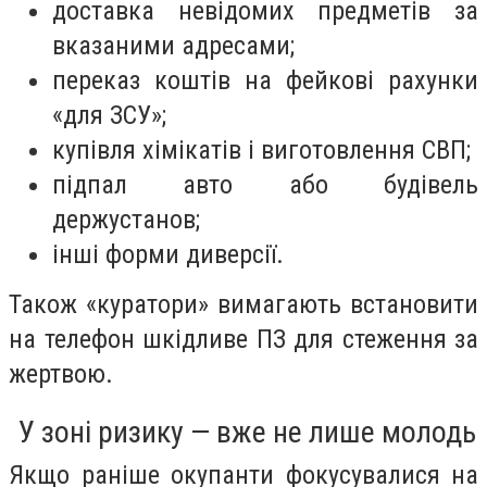
доставка невідомих предметів за
вказаними адресами;
переказ коштів на фейкові рахунки
«для ЗСУ»;
купівля хімікатів і виготовлення СВП;
підпал авто або будівель
держустанов;
інші форми диверсії.
Також «куратори» вимагають встановити
на телефон шкідливе ПЗ для стеження за
жертвою.
У зоні ризику — вже не лише молодь
Якщо раніше окупанти фокусувалися на