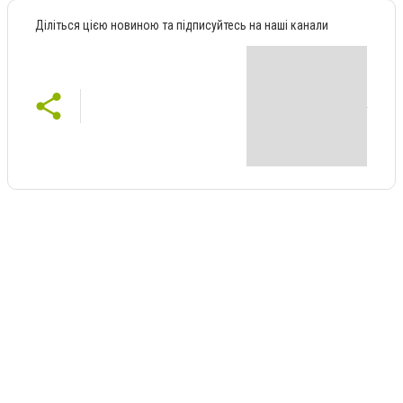
Діліться цією новиною та підписуйтесь на наші канали